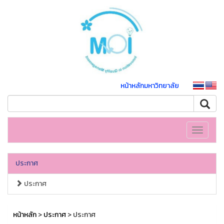
หน้าหลักมหาวิทยาลัย
Toggle
navigati
ประกาศ
ประกาศ
หน้าหลัก
>
ประกาศ
> ประกาศ