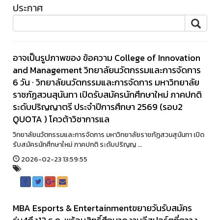
ประกาศ
อาจเป็นรูปภาพของ ข้อความ College of Innovation
and Management วิทยาลัยนวัตกรรมและการจัดการ
6 วัน · วิทยาลัยนวัตกรรมและการจัดการ มหาวิทยาลัย
ราชภัฏสวนสุนันทา เปิดรับสมัครนักศึกษาใหม่ ภาคปกติ
ระดับปริญญาตรี ประจำปีการศึกษา 2569 (รอบ2
QUOTA ) โควต้าวิชาการแล
วิทยาลัยนวัตกรรมและการจัดการ มหาวิทยาลัยราชภัฏสวนสุนันทา เปิด
รับสมัครนักศึกษาใหม่ ภาคปกติ ระดับปริญญ ...
2026-02-23 13:59:55
MBA Esports & Entertainmentขยายวันรับสมัคร