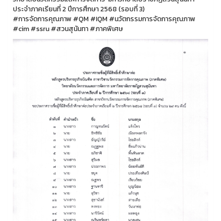
ประจำภาคเรียนที่ 2 ปีการศึกษา 2568 (รอบที่ 3)
#การจัดการคุณภาพ #QM #IQM #นวัตกรรมการจัดการคุณภาพ
#cim #ssru #สวนสุนันทา #ภาคพิเศษ