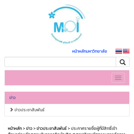
หน้าหลักมหาวิทยาลัย
Toggle
navigati
ข่าว
ข่าวประชาสัมพันธ์
หน้าหลัก
>
ข่าว
>
ข่าวประชาสัมพันธ์
> ประกาศรายชื่อผู้ที่มีสิทธิ์เข้า