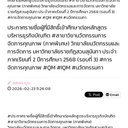
ศึกษาต่อหลักสูตรบริหารธุรกิจบัณฑิต #สาขาวิชานวัตกรรมการจัดการ
คุณภาพ (ภาคพิเศษ) วิทยาลัยนวัตกรรมและการจัดการ มหาวิทยาลัย
ราชภัฏสวนสุนันทา ประจำภาคเรียนที่ 2 ปีการศึกษา 2568 (รอบที่ 3)
#การจัดการคุณภาพ #QM #IQM #นวัตกรรมกา
ประกาศรายชื่อผู้ที่มีสิทธิ์เข้าศึกษาต่อหลักสูตร
บริหารธุรกิจบัณฑิต #สาขาวิชานวัตกรรมการ
จัดการคุณภาพ (ภาคพิเศษ) วิทยาลัยนวัตกรรมและ
การจัดการ มหาวิทยาลัยราชภัฏสวนสุนันทา ประจำ
ภาคเรียนที่ 2 ปีการศึกษา 2568 (รอบที่ 3) #การ
จัดการคุณภาพ #QM #IQM #นวัตกรรมกา
admin qm
2026-02-23 11:26:08
Email
#ประกาศรายชื่อผู้ที่มีสิทธิ์เข้าศึกษาต่อหลักสูตรบริหารธุรกิจบัณฑิต
#สาขาวิชานวัตกรรมการจัดการคุณภาพ (ภาคพิเศษ)
วิทยาลัยนวัตกรรมและการจัดการ มหาวิทยาลัยราชภัฏสวนสุนันทา